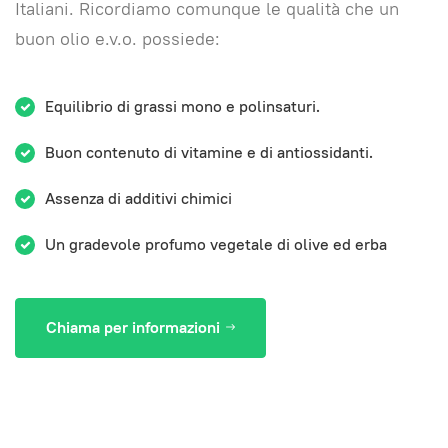
Italiani. Ricordiamo comunque le qualità che un
buon olio e.v.o. possiede:
Equilibrio di grassi mono e polinsaturi.
Buon contenuto di vitamine e di antiossidanti.
Assenza di additivi chimici
Un gradevole profumo vegetale di olive ed erba
Chiama per informazioni