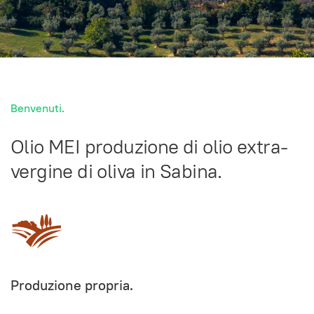
Benvenuti.
Olio MEI produzione di olio extra-
vergine di oliva in Sabina.
Produzione propria.