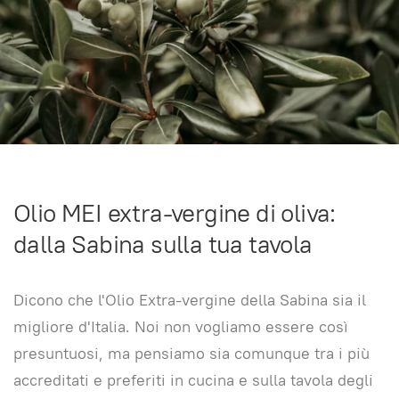
Olio MEI extra-vergine di oliva:
dalla Sabina sulla tua tavola
Dicono che l'Olio Extra-vergine della Sabina sia il
migliore d'Italia. Noi non vogliamo essere così
presuntuosi, ma pensiamo sia comunque tra i più
accreditati e preferiti in cucina e sulla tavola degli