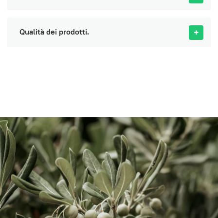
Qualità dei prodotti.