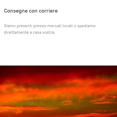
Consegne con corriere
Siamo presenti presso mercati locali o spediamo
direttamente a casa vostra.