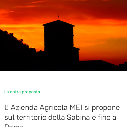
La notra proposta.
L' Azienda Agricola MEI si propone
sul territorio della Sabina e fino a