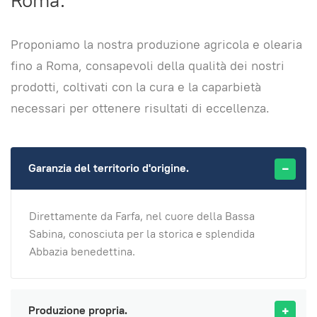
Roma.
Proponiamo la nostra produzione agricola e olearia
fino a Roma, consapevoli della qualità dei nostri
prodotti, coltivati con la cura e la caparbietà
necessari per ottenere risultati di eccellenza.
Garanzia del territorio d'origine.
Direttamente da Farfa, nel cuore della Bassa
Sabina, conosciuta per la storica e splendida
Abbazia benedettina.
Produzione propria.