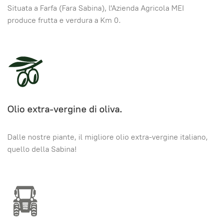
Situata a Farfa (Fara Sabina), l'Azienda Agricola MEI
produce frutta e verdura a Km 0.
Olio extra-vergine di oliva.
Dalle nostre piante, il migliore olio extra-vergine italiano,
quello della Sabina!